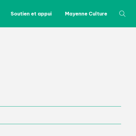
Soutien et appui
Mayenne Culture