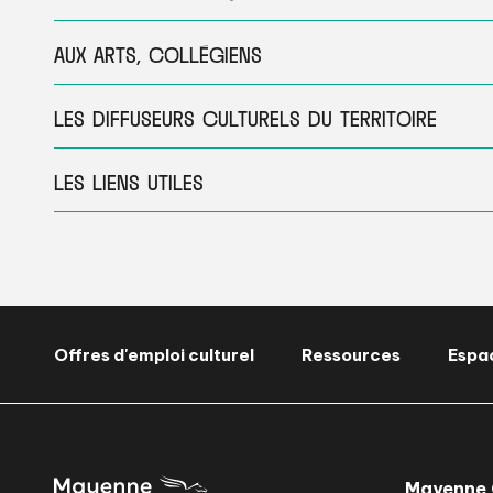
AUX ARTS, COLLÉGIENS
LES DIFFUSEURS CULTURELS DU TERRITOIRE
LES LIENS UTILES
Offres d'emploi culturel
Ressources
Espa
Mayenne 