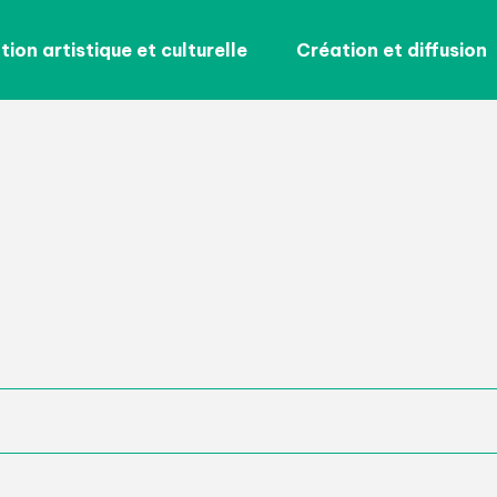
ion artistique et culturelle
Création et diffusion