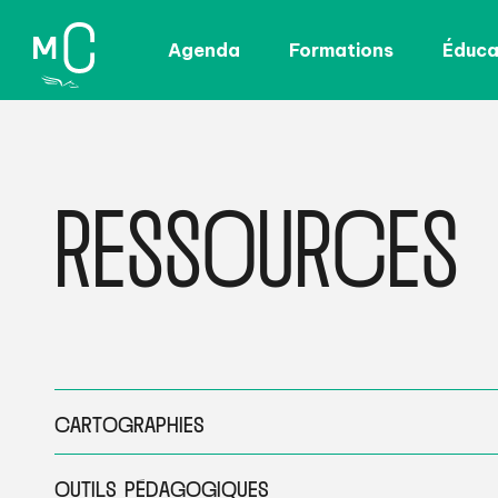
Agenda
Formations
Éducat
RESSOURCES
CARTOGRAPHIES
OUTILS PÉDAGOGIQUES