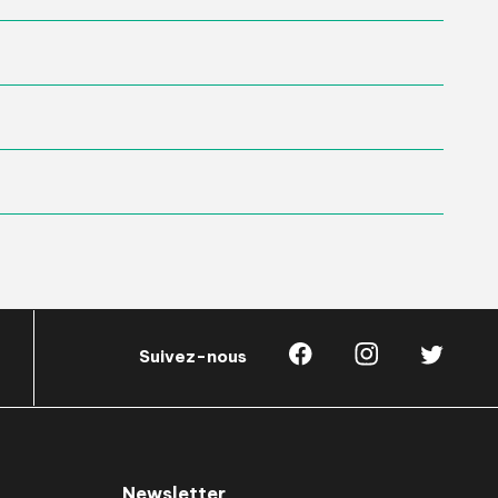
Suivez-nous
Newsletter