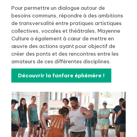
Pour permettre un dialogue autour de
besoins communs, répondre à des ambitions
de transversalité entre pratiques artistiques
collectives, vocales et théâtrales, Mayenne
Culture a également à cœur de mettre en
œuvre des actions ayant pour objectif de
créer des ponts et des rencontres entre les
amateurs de ces différentes disciplines.
Découvrir la fanfare éphémère !