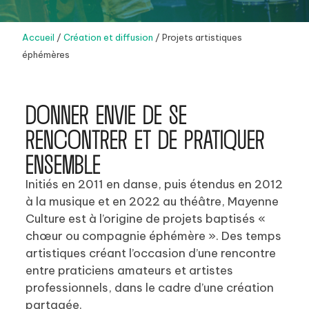
Accueil
/
Création et diffusion
/
Projets artistiques
éphémères
DONNER ENVIE DE SE
RENCONTRER ET DE PRATIQUER
ENSEMBLE
Initiés en 2011 en danse, puis étendus en 2012
à la musique et en 2022 au théâtre, Mayenne
Culture est à l’origine de projets baptisés «
chœur ou compagnie éphémère ». Des temps
artistiques créant l’occasion d’une rencontre
entre praticiens amateurs et artistes
professionnels, dans le cadre d’une création
partagée.