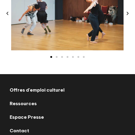
Offres d'emploi culturel
Ressources
Espace Presse
Contact