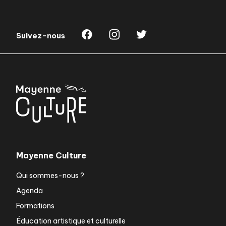
Suivez-nous
Mayenne Culture
Qui sommes-nous ?
Agenda
Formations
Éducation artistique et culturelle