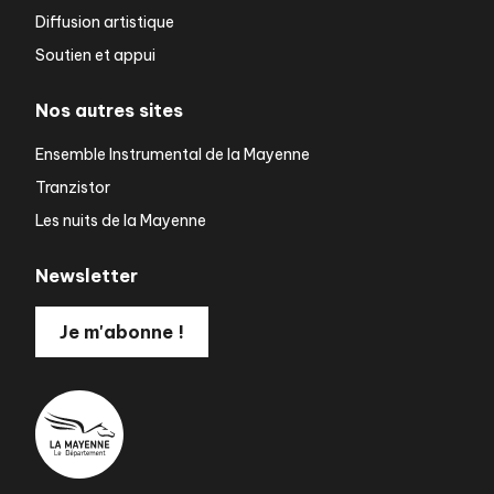
Diffusion artistique
Soutien et appui
Nos autres sites
Ensemble Instrumental de la Mayenne
Tranzistor
Les nuits de la Mayenne
Newsletter
Je m'abonne !