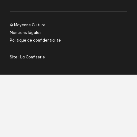
© Mayenne Culture
Mentions légales
Politique de confidentialité
Site : La Confiserie