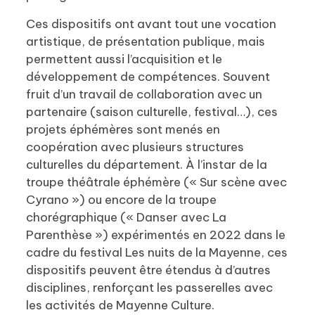
Ces dispositifs ont avant tout une vocation
artistique, de présentation publique, mais
permettent aussi l’acquisition et le
développement de compétences. Souvent
fruit d’un travail de collaboration avec un
partenaire (saison culturelle, festival…), ces
projets éphémères sont menés en
coopération avec plusieurs structures
culturelles du département. À l’instar de la
troupe théâtrale éphémère (« Sur scène avec
Cyrano ») ou encore de la troupe
chorégraphique (« Danser avec La
Parenthèse ») expérimentés en 2022 dans le
cadre du festival Les nuits de la Mayenne, ces
dispositifs peuvent être étendus à d’autres
disciplines, renforçant les passerelles avec
les activités de Mayenne Culture.