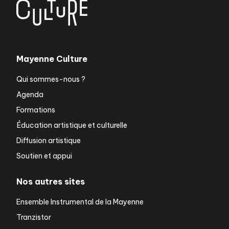
Mayenne Culture
Qui sommes-nous ?
Agenda
Formations
Éducation artistique et culturelle
Diffusion artistique
Soutien et appui
Nos autres sites
Ensemble Instrumental de la Mayenne
Tranzistor