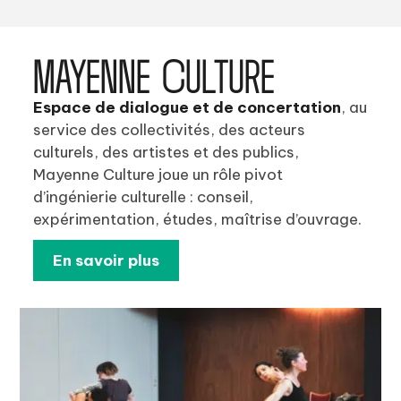
MAYENNE CULTURE
Espace de dialogue et de concertation
, au
service des collectivités, des acteurs
culturels, des artistes et des publics,
Mayenne Culture joue un rôle pivot
d’ingénierie culturelle : conseil,
expérimentation, études, maîtrise d’ouvrage.
En savoir plus