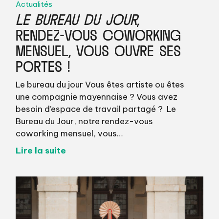
Actualités
LE BUREAU DU JOUR
,
RENDEZ-VOUS COWORKING
MENSUEL, VOUS OUVRE SES
PORTES !
Le bureau du jour Vous êtes artiste ou êtes
une compagnie mayennaise ? Vous avez
besoin d’espace de travail partagé ? Le
Bureau du Jour, notre rendez-vous
coworking mensuel, vous…
Lire la suite