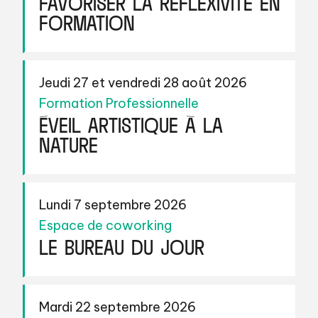
FORMATION
Jeudi 27 et vendredi 28 août 2026
Formation Professionnelle
ÉVEIL ARTISTIQUE À LA
NATURE
Lundi 7 septembre 2026
Espace de coworking
LE BUREAU DU JOUR
Mardi 22 septembre 2026