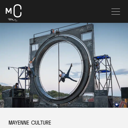
MAYENNE CULTURE