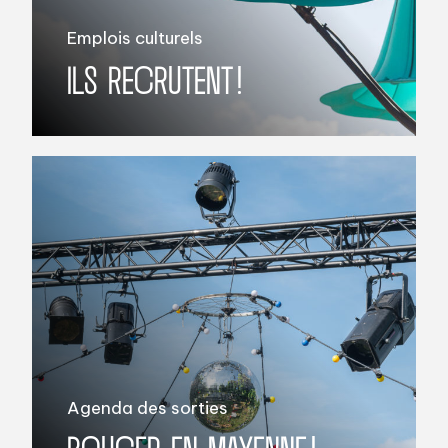
Emplois culturels
ILS RECRUTENT !
Agenda des sorties