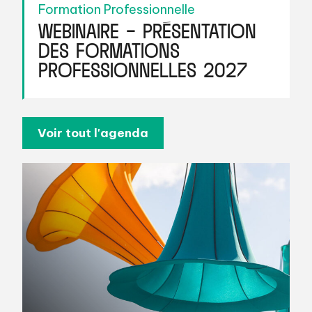
Formation Professionnelle
WEBINAIRE – PRÉSENTATION
DES FORMATIONS
PROFESSIONNELLES 2027
Voir tout l'agenda