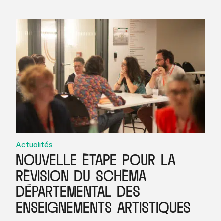
Actualités
NOUVELLE ÉTAPE POUR LA
RÉVISION DU SCHÉMA
DÉPARTEMENTAL DES
ENSEIGNEMENTS ARTISTIQUES