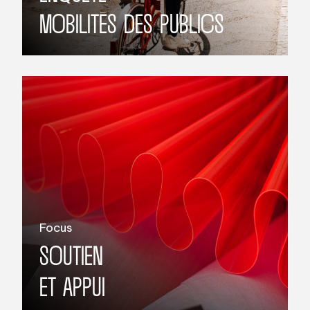
MOBILITÉS DES PUBLICS
Focus
SOUTIEN
ET APPUI