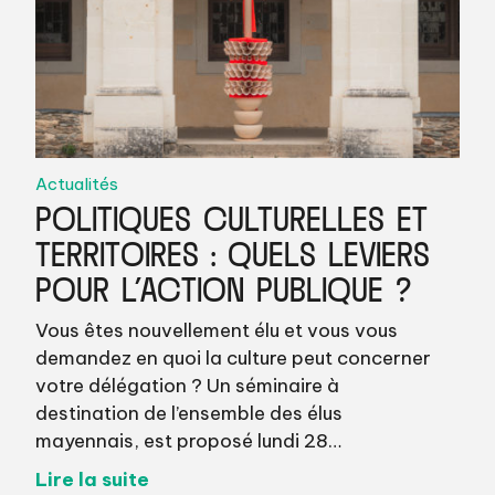
Actualités
POLITIQUES CULTURELLES ET
TERRITOIRES : QUELS LEVIERS
POUR L’ACTION PUBLIQUE ?
Vous êtes nouvellement élu et vous vous
demandez en quoi la culture peut concerner
votre délégation ? Un séminaire à
destination de l’ensemble des élus
mayennais, est proposé lundi 28…
Lire la suite