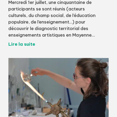
Mercredi 1er juillet, une cinquantaine de
participants se sont réunis (acteurs
culturels, du champ social, de l’éducation
populaire, de l’enseignement…) pour
découvrir le diagnostic territorial des
enseignements artistiques en Mayenne…
Lire la suite