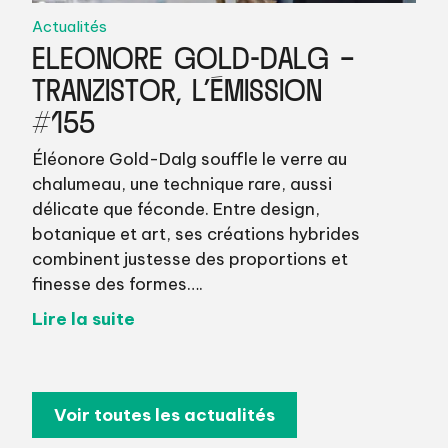
Actualités
ELEONORE GOLD-DALG –
TRANZISTOR, L’ÉMISSION
#155
Éléonore Gold-Dalg souffle le verre au
chalumeau, une technique rare, aussi
délicate que féconde. Entre design,
botanique et art, ses créations hybrides
combinent justesse des proportions et
finesse des formes….
Lire la suite
Voir toutes les actualités