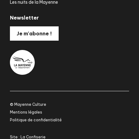
Les nuits de la Mayenne
Newsletter
Je m'abonne !
© Mayenne Culture
Mentions légales
Politique de confidentialité
Site : La Confiserie