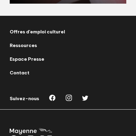
Offres d'emploi culturel
Ressources
Espace Presse
Contact
Suivez-nous