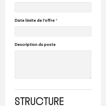
Date limite de l’offre
*
Description du poste
STRUCTURE