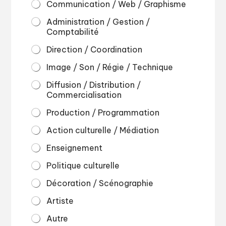
Communication / Web / Graphisme
Administration / Gestion /
Comptabilité
Direction / Coordination
Image / Son / Régie / Technique
Diffusion / Distribution /
Commercialisation
Production / Programmation
Action culturelle / Médiation
Enseignement
Politique culturelle
Décoration / Scénographie
Artiste
Autre