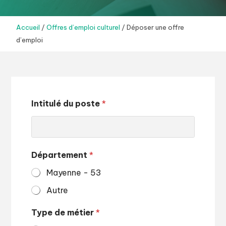
Accueil
/
Offres d’emploi culturel
/
Déposer une offre
d’emploi
Intitulé du poste
*
Département
*
Mayenne - 53
Autre
Type de métier
*