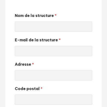
Nom de la structure
*
E-mail de la structure
*
Adresse
*
Code postal
*