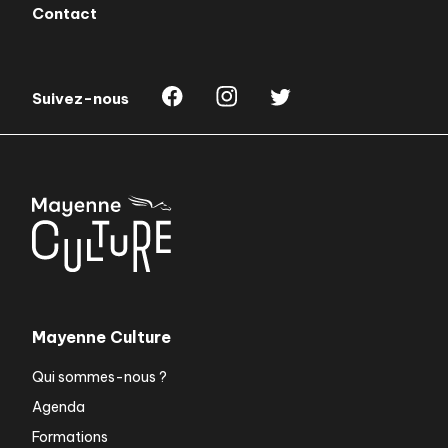
Contact
Suivez-nous
Mayenne Culture
Qui sommes-nous ?
Agenda
Formations