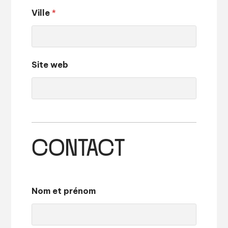
Ville
*
Site web
CONTACT
Nom et prénom