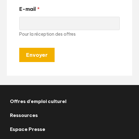
E-mail
*
Pour la réception des offres
Envoyer
Offres d'emploi culturel
Ressources
Espace Presse