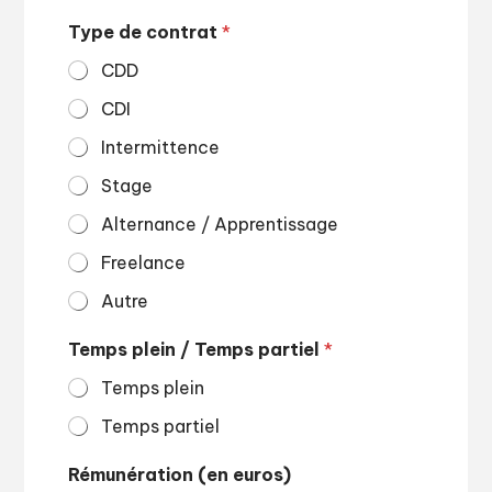
Type de contrat
*
CDD
CDI
Intermittence
Stage
Alternance / Apprentissage
Freelance
Autre
Temps plein / Temps partiel
*
Temps plein
Temps partiel
Rémunération (en euros)