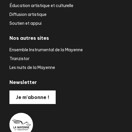
Éducation artistique et culturelle
Diffusion artistique
Soutien et appui
Nos autres sites
Ensemble Instrumental de la Mayenne
Tranzistor
Les nuits de la Mayenne
Newsletter
Je m'abonne !