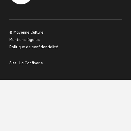
© Mayenne Culture
Mentions légales
Politique de confidentialité
Site : La Confiserie