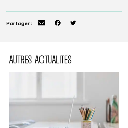
Partager :
AUTRES ACTUALITÉS