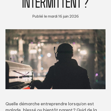
INTERMITTENT ?
Publié le mardi 16 juin 2026
Quelle démarche entreprendre lorsqu’on est
malade, blessé ou bientôt parent ? Quid de la