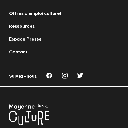
Offres d'emploi culturel
Ressources
Espace Presse
Contact
Suivez-nous