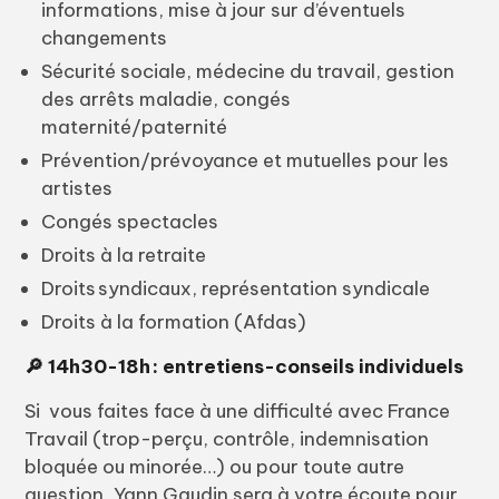
informations, mise à jour sur d’éventuels
changements
Sécurité sociale, médecine du travail, gestion
des arrêts maladie, congés
maternité/paternité
Prévention/prévoyance et mutuelles pour les
artistes
Congés spectacles
Droits à la retraite
Droits syndicaux, représentation syndicale
Droits à la formation (Afdas)
🔎 14h30-18h : entretiens-conseils individuels
Si vous faites face à une difficulté avec France
Travail (trop-perçu, contrôle, indemnisation
bloquée ou minorée…) ou pour toute autre
question, Yann Gaudin sera à votre écoute pour