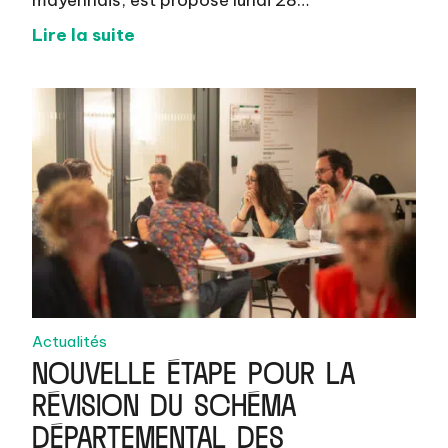
Lire la suite
Actualités
NOUVELLE ÉTAPE POUR LA
RÉVISION DU SCHÉMA
DÉPARTEMENTAL DES