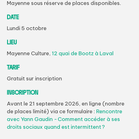
Mayenne sous réserve de places disponibles.
DATE
Lundi 5 octobre
LIEU
Mayenne Culture,
12 quai de Bootz à Laval
TARIF
Gratuit sur inscription
INSCRIPTION
Avant le 21 septembre 2026, en ligne (nombre
de places limité) via ce formulaire :
Rencontre
avec Yann Gaudin - Comment accéder à ses
droits sociaux quand est intermittent ?