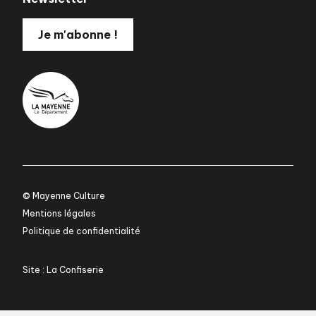
Je m'abonne !
© Mayenne Culture
Mentions légales
Politique de confidentialité
Site : La Confiserie