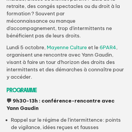
retraite, des congés spectacles ou du droit à la
formation ? Souvent par
méconnaissance ou manque
d’accompagnement, trop d’intermittents ne
bénéficient pas de leurs droits.
Lundi 5 octobre,
Mayenne Culture
et le
6PAR4
,
organisent une rencontre avec Yann Gaudin,
visant à faire un tour d’horizon des droits des
intermittents et des démarches à connaître pour
y accéder.
PROGRAMME
💬 9h30-13h : conférence-rencontre avec
Yann Gaudin
Rappel sur le régime de l’intermittence : points
de vigilance, idées reçues et fausses