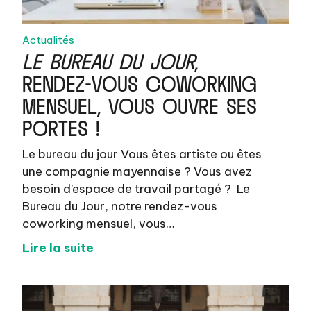
Actualités
LE BUREAU DU JOUR
,
RENDEZ-VOUS COWORKING
MENSUEL, VOUS OUVRE SES
PORTES !
Le bureau du jour Vous êtes artiste ou êtes
une compagnie mayennaise ? Vous avez
besoin d’espace de travail partagé ? Le
Bureau du Jour, notre rendez-vous
coworking mensuel, vous…
Lire la suite