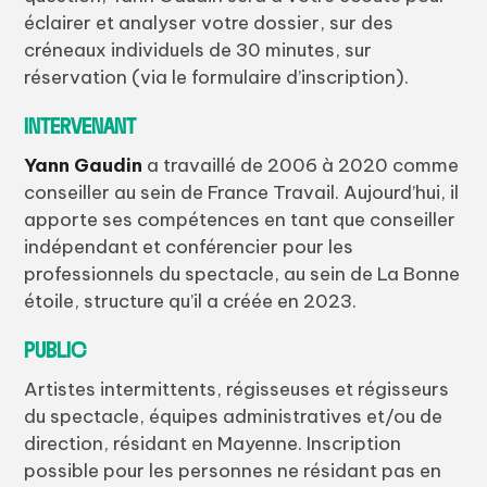
éclairer et analyser votre dossier, sur des
créneaux individuels de 30 minutes, sur
réservation (via le formulaire d’inscription).
INTERVENANT
Yann Gaudin
a travaillé de 2006 à 2020 comme
conseiller au sein de France Travail. Aujourd’hui, il
apporte ses compétences en tant que conseiller
indépendant et conférencier pour les
professionnels du spectacle, au sein de La Bonne
étoile, structure qu’il a créée en 2023.
PUBLIC
Artistes intermittents, régisseuses et régisseurs
du spectacle, équipes administratives et/ou de
direction, résidant en Mayenne. Inscription
possible pour les personnes ne résidant pas en