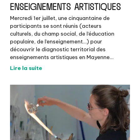
ENSEIGNEMENTS ARTISTIQUES
Mercredi 1er juillet, une cinquantaine de
participants se sont réunis (acteurs
culturels, du champ social, de l’éducation
populaire, de l’enseignement…) pour
découvrir le diagnostic territorial des
enseignements artistiques en Mayenne…
Lire la suite