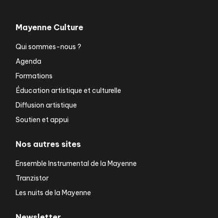
Mayenne Culture
Qui sommes-nous ?
Agenda
Formations
Éducation artistique et culturelle
Diffusion artistique
Soutien et appui
Nos autres sites
Ensemble Instrumental de la Mayenne
Tranzistor
Les nuits de la Mayenne
Newsletter