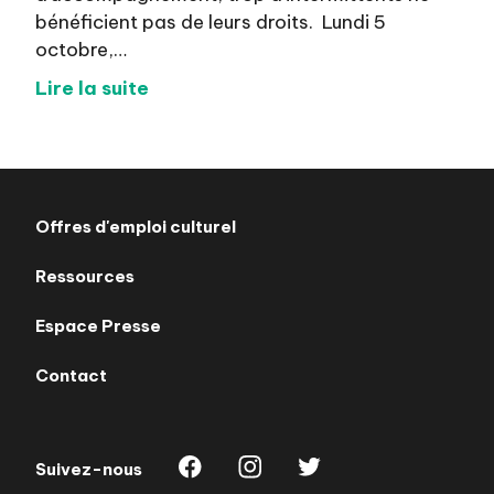
bénéficient pas de leurs droits. Lundi 5
octobre,…
Lire la suite
Offres d'emploi culturel
Ressources
Espace Presse
Contact
Suivez-nous