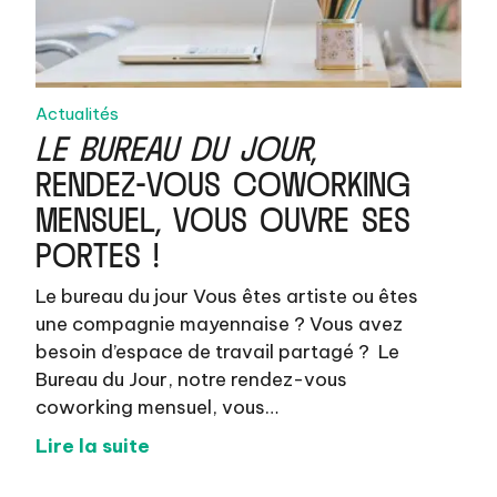
Actualités
LE BUREAU DU JOUR
,
RENDEZ-VOUS COWORKING
MENSUEL, VOUS OUVRE SES
PORTES !
Le bureau du jour Vous êtes artiste ou êtes
une compagnie mayennaise ? Vous avez
besoin d’espace de travail partagé ? Le
Bureau du Jour, notre rendez-vous
coworking mensuel, vous…
Lire la suite