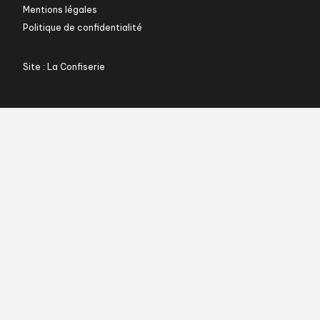
Mentions légales
Politique de confidentialité
Site : La Confiserie