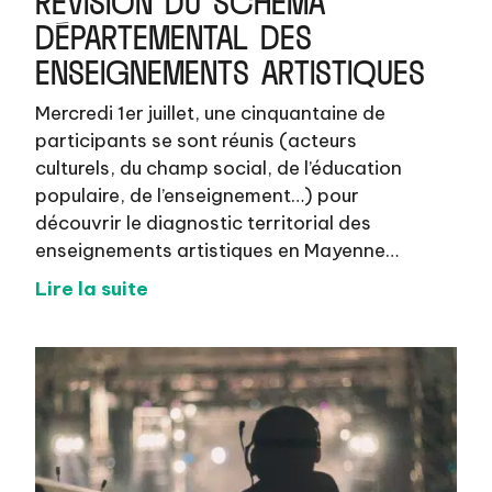
DÉPARTEMENTAL DES
ENSEIGNEMENTS ARTISTIQUES
Mercredi 1er juillet, une cinquantaine de
participants se sont réunis (acteurs
culturels, du champ social, de l’éducation
populaire, de l’enseignement…) pour
découvrir le diagnostic territorial des
enseignements artistiques en Mayenne…
Lire la suite