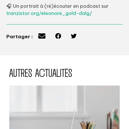
🎧 Un portrait à (ré)écouter en podcast sur
tranzistor.org/eleonore_gold-dalg/
Partager :
AUTRES ACTUALITÉS