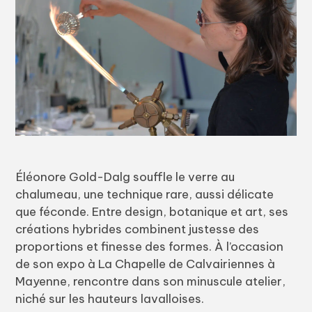
Éléonore Gold-Dalg souffle le verre au
chalumeau, une technique rare, aussi délicate
que féconde. Entre design, botanique et art, ses
créations hybrides combinent justesse des
proportions et finesse des formes. À l’occasion
de son expo à La Chapelle de Calvairiennes à
Mayenne, rencontre dans son minuscule atelier,
niché sur les hauteurs lavalloises.