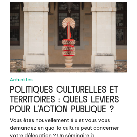
Actualités
POLITIQUES CULTURELLES ET
TERRITOIRES : QUELS LEVIERS
POUR L’ACTION PUBLIQUE ?
Vous êtes nouvellement élu et vous vous
demandez en quoi la culture peut concerner
votre délégation ? Un séminaire à