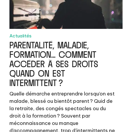
Actualités
PARENTALITÉ, MALADIE,
FORMATION… COMMENT
ACCÉDER À SES DROITS
QUAND ON EST
INTERMITTENT ?
Quelle démarche entreprendre lorsqu’on est
malade, blessé ou bientôt parent ? Quid de
la retraite, des congés spectacles ou du
droit à la formation ? Souvent par
méconnaissance ou manque
d’accompagnement, trop d’intermittents ne