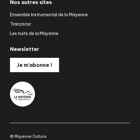
Nos autres sites
Ensemble Instrumental de la Mayenne
Tranzistor
Les nuits de la Mayenne
Newsletter
Je m'abonne !
© Mayenne Culture