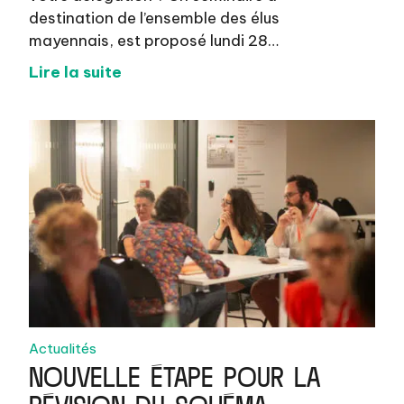
destination de l’ensemble des élus
mayennais, est proposé lundi 28…
Lire la suite
Actualités
NOUVELLE ÉTAPE POUR LA
RÉVISION DU SCHÉMA