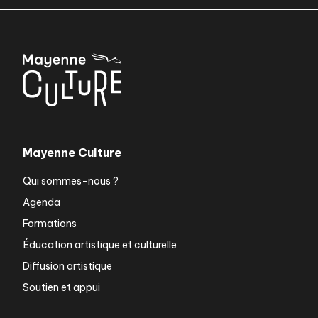
Mayenne Culture
Qui sommes-nous ?
Agenda
Formations
Éducation artistique et culturelle
Diffusion artistique
Soutien et appui